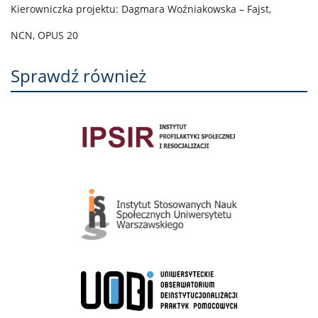
Kierowniczka projektu: Dagmara Woźniakowska – Fajst,
NCN, OPUS 20
Sprawdź również