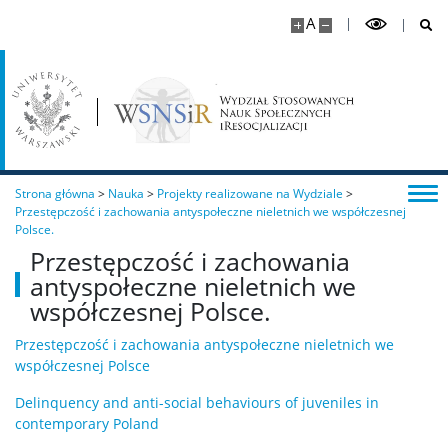
A
Strona główna
>
Nauka
>
Projekty realizowane na Wydziale
>
Przestępczość i zachowania antyspołeczne nieletnich we współczesnej
Polsce.
Przestępczość i zachowania
antyspołeczne nieletnich we
współczesnej Polsce.
Przestępczość i zachowania antyspołeczne nieletnich we
współczesnej Polsce
Delinquency and anti-social behaviours of juveniles in
contemporary Poland