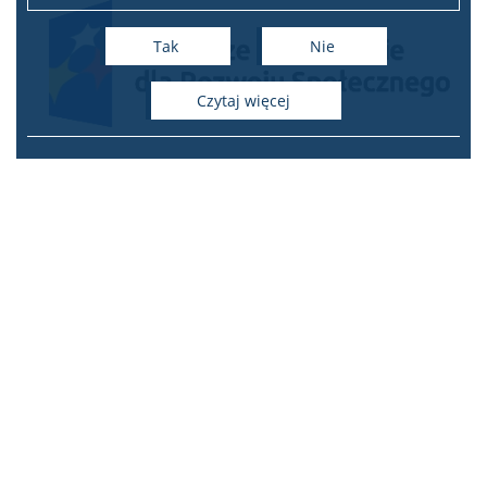
Tak
Nie
czytaj więcej