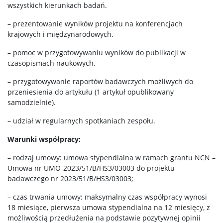
wszystkich kierunkach badań.
– prezentowanie wyników projektu na konferencjach
krajowych i międzynarodowych.
– pomoc w przygotowywaniu wyników do publikacji w
czasopismach naukowych.
– przygotowywanie raportów badawczych możliwych do
przeniesienia do artykułu (1 artykuł opublikowany
samodzielnie).
– udział w regularnych spotkaniach zespołu.
Warunki współpracy:
– rodzaj umowy: umowa stypendialna w ramach grantu NCN –
Umowa nr UMO-2023/51/B/HS3/03003 do projektu
badawczego nr 2023/51/B/HS3/03003;
– czas trwania umowy: maksymalny czas współpracy wynosi
18 miesiące, pierwsza umowa stypendialna na 12 miesięcy, z
możliwością przedłużenia na podstawie pozytywnej opinii