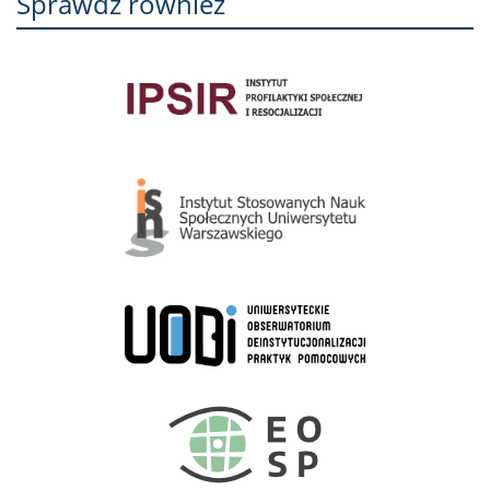
Sprawdź również