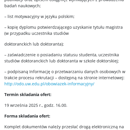
badań naukowych;
– list motywacyjny w języku polskim;
– kopię dyplomu potwierdzającego uzyskanie tytułu magistra
(w przypadku uczestnika studiów
doktoranckich lub doktoranta);
– zaświadczenie o posiadaniu statusu studenta, uczestnika
studiów doktoranckich lub doktoranta w szkole doktorskiej;
– podpisaną Informację o przetwarzaniu danych osobowych w
trakcie procesu rekrutacji – dostępną na stronie internetowej:
http://odo.uw.edu.pl/obowiazek-informacyjny/
Termin składania ofert:
19 września 2025 r., godz. 16.00.
Forma składania ofert:
Komplet dokumentów należy przesłać drogą elektroniczną na