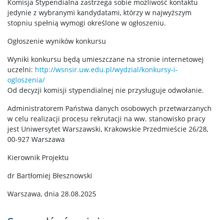
Komisja Stypendialna zastrzega sobie możliwość kontaktu
jedynie z wybranymi kandydatami, którzy w najwyższym
stopniu spełnią wymogi określone w ogłoszeniu.
Ogłoszenie wyników konkursu
Wyniki konkursu będą umieszczane na stronie internetowej
uczelni:
http://wsnsir.uw.edu.pl/wydzial/konkursy-i-
ogloszenia/
Od decyzji komisji stypendialnej nie przysługuje odwołanie.
Administratorem Państwa danych osobowych przetwarzanych
w celu realizacji procesu rekrutacji na ww. stanowisko pracy
jest Uniwersytet Warszawski, Krakowskie Przedmieście 26/28,
00-927 Warszawa
Kierownik Projektu
dr Bartłomiej Błesznowski
Warszawa, dnia 28.08.2025