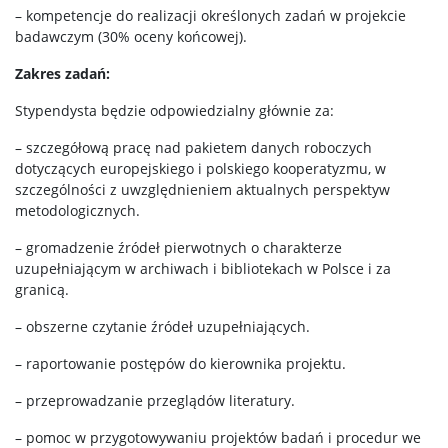
– kompetencje do realizacji określonych zadań w projekcie
badawczym (30% oceny końcowej).
Zakres zadań:
Stypendysta będzie odpowiedzialny głównie za:
– szczegółową pracę nad pakietem danych roboczych
dotyczących europejskiego i polskiego kooperatyzmu, w
szczególności z uwzględnieniem aktualnych perspektyw
metodologicznych.
– gromadzenie źródeł pierwotnych o charakterze
uzupełniającym w archiwach i bibliotekach w Polsce i za
granicą.
– obszerne czytanie źródeł uzupełniających.
– raportowanie postępów do kierownika projektu.
– przeprowadzanie przeglądów literatury.
– pomoc w przygotowywaniu projektów badań i procedur we