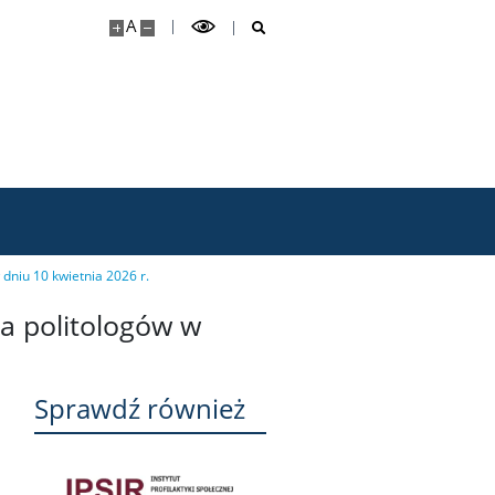
A
dniu 10 kwietnia 2026 r.
a politologów w
Sprawdź również