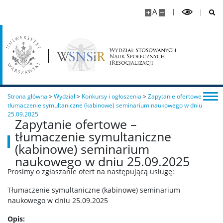
A
Strona główna
>
Wydział
>
Konkursy i ogłoszenia
>
Zapytanie ofertowe –
tłumaczenie symultaniczne (kabinowe) seminarium naukowego w dniu
25.09.2025
Zapytanie ofertowe –
tłumaczenie symultaniczne
(kabinowe) seminarium
naukowego w dniu 25.09.2025
Prosimy o zgłaszanie ofert na następującą usługę:
Tłumaczenie symultaniczne (kabinowe) seminarium
naukowego w dniu 25.09.2025
Opis: