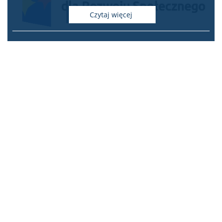
czytaj więcej