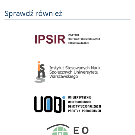
Sprawdź również