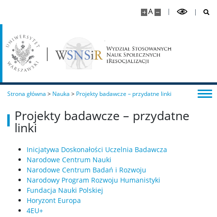
A
Strona główna
>
Nauka
>
Projekty badawcze – przydatne linki
Projekty badawcze – przydatne
linki
Inicjatywa Doskonałości Uczelnia Badawcza
Narodowe Centrum Nauki
Narodowe Centrum Badań i Rozwoju
Narodowy Program Rozwoju Humanistyki
Fundacja Nauki Polskiej
Horyzont Europa
4EU+