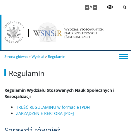
A
Strona główna
>
Wydział
>
Regulamin
Regulamin
Regulamin Wydziału Stosowanych Nauk Społecznych i
Resocjalizacji
TREŚĆ REGULAMINU w formacie [PDF]
ZARZĄDZENIE REKTORA [PDF]
Sprawdź również