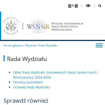
A
Strona główna
>
Wydział
>
Rada Wydziału
Rada Wydziału
Skład Rady Wydziału Stosowanych Nauk Społecznych i
Resocjalizacji 2024-2028
Terminy posiedzeń
Uchwały Rady Wydziału
Sprawdź również