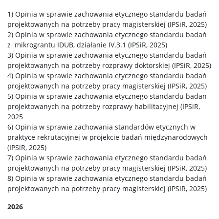
1) Opinia w sprawie zachowania etycznego standardu badań
projektowanych na potrzeby pracy magisterskiej (IPSiR, 2025)
2) Opinia w sprawie zachowania etycznego standardu badań
z
mikrograntu IDUB, działanie IV.3.1 (IPSiR, 2025)
3) Opinia w sprawie zachowania etycznego standardu badań
projektowanych na potrzeby rozprawy doktorskiej (IPSiR, 2025)
4) Opinia w sprawie zachowania etycznego standardu badań
projektowanych na potrzeby pracy magisterskiej (IPSiR, 2025)
5) Opinia w sprawie zachowania etycznego standardu badan
projektowanych na potrzeby rozprawy habilitacyjnej (IPSiR,
2025
6) Opinia w sprawie zachowania standardów etycznych w
praktyce rekrutacyjnej w projekcie badań międzynarodowych
(IPSiR, 2025)
7) Opinia w sprawie zachowania etycznego standardu badań
projektowanych na potrzeby pracy magisterskiej (IPSiR, 2025)
8) Opinia w sprawie zachowania etycznego standardu badań
projektowanych na potrzeby pracy magisterskiej (IPSiR, 2025)
2026