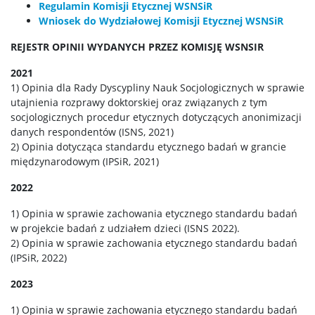
Regulamin Komisji Etycznej WSNSiR
Wniosek do Wydziałowej Komisji Etycznej WSNSiR
REJESTR OPINII WYDANYCH PRZEZ KOMISJĘ WSNSIR
2021
1) Opinia dla Rady Dyscypliny Nauk Socjologicznych w sprawie
utajnienia rozprawy doktorskiej oraz związanych z tym
socjologicznych procedur etycznych dotyczących anonimizacji
danych respondentów (ISNS, 2021)
2) Opinia dotycząca standardu etycznego badań w grancie
międzynarodowym (IPSiR, 2021)
2022
1) Opinia w sprawie zachowania etycznego standardu badań
w projekcie badań z udziałem dzieci (ISNS 2022).
2) Opinia w sprawie zachowania etycznego standardu badań
(IPSiR, 2022)
2023
1) Opinia w sprawie zachowania etycznego standardu badań