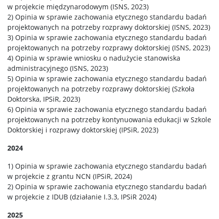
w projekcie międzynarodowym (ISNS, 2023)
2) Opinia w sprawie zachowania etycznego standardu badań
projektowanych na potrzeby rozprawy doktorskiej (ISNS, 2023)
3) Opinia w sprawie zachowania etycznego standardu badań
projektowanych na potrzeby rozprawy doktorskiej (ISNS, 2023)
4) Opinia w sprawie wniosku o nadużycie stanowiska
administracyjnego (ISNS, 2023)
5) Opinia w sprawie zachowania etycznego standardu badań
projektowanych na potrzeby rozprawy doktorskiej (Szkoła
Doktorska, IPSiR, 2023)
6) Opinia w sprawie zachowania etycznego standardu badań
projektowanych na potrzeby kontynuowania edukacji w Szkole
Doktorskiej i rozprawy doktorskiej (IPSiR, 2023)
2024
1) Opinia w sprawie zachowania etycznego standardu badań
w projekcie z grantu NCN (IPSiR, 2024)
2) Opinia w sprawie zachowania etycznego standardu badań
w projekcie z IDUB (działanie I.3.3, IPSiR 2024)
2025