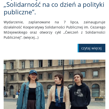
„Solidarność na co dzień a polityki
publiczne”.
Wydarzenie, zaplanowane na 7 lipca, zainauguruje
działalność Kooperatywy Solidarności Publicznej im. Cezarego
Miżejewskiego oraz otworzy cykl „Ćwiczeń z Solidarności
Publicznej”. (więcej…)
czytaj więcej