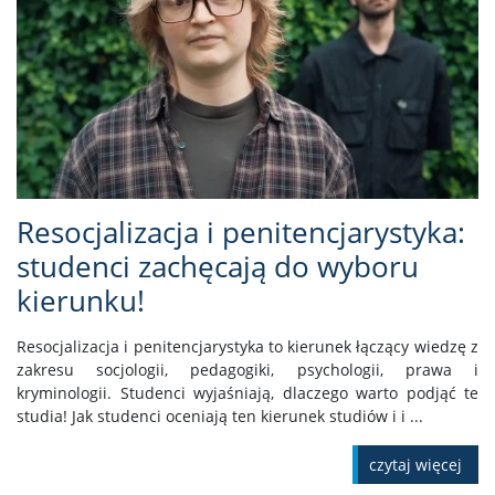
Resocjalizacja i penitencjarystyka:
studenci zachęcają do wyboru
kierunku!
Resocjalizacja i penitencjarystyka to kierunek łączący wiedzę z
zakresu socjologii, pedagogiki, psychologii, prawa i
kryminologii. Studenci wyjaśniają, dlaczego warto podjąć te
studia! Jak studenci oceniają ten kierunek studiów i i ...
czytaj więcej