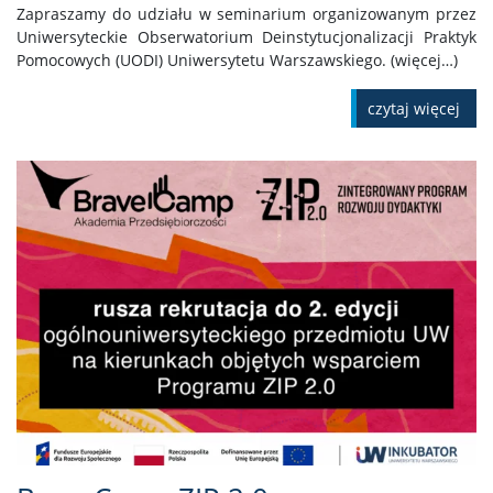
Zapraszamy do udziału w seminarium organizowanym przez
Uniwersyteckie Obserwatorium Deinstytucjonalizacji Praktyk
Pomocowych (UODI) Uniwersytetu Warszawskiego. (więcej…)
czytaj więcej