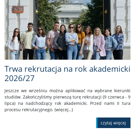
Trwa rekrutacja na rok akademicki
2026/27
Jeszcze we wrześniu można aplikować na wybrane kierunki
studiów. Zakończyliśmy pierwszą turę rekrutacji (9 czerwca - 9
lipca) na nadchodzący rok akademicki. Przed nami II tura
procesu rekrutacyjnego. (więcej…)
czytaj więcej