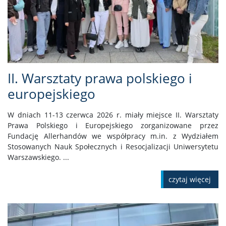
II. Warsztaty prawa polskiego i
europejskiego
W dniach 11-13 czerwca 2026 r. miały miejsce II. Warsztaty
Prawa Polskiego i Europejskiego zorganizowane przez
Fundację Allerhandów we współpracy m.in. z Wydziałem
Stosowanych Nauk Społecznych i Resocjalizacji Uniwersytetu
Warszawskiego. ...
czytaj więcej