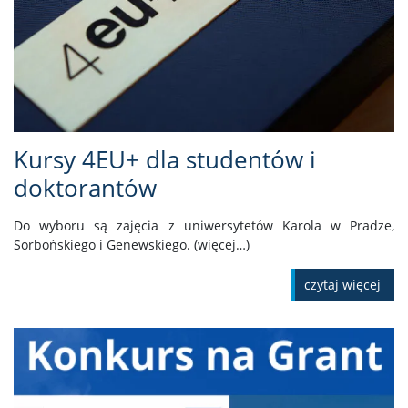
Kursy 4EU+ dla studentów i
doktorantów
Do wyboru są zajęcia z uniwersytetów Karola w Pradze,
Sorbońskiego i Genewskiego. (więcej…)
czytaj więcej