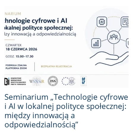
Seminarium „Technologie cyfrowe
i AI w lokalnej polityce społecznej:
między innowacją a
odpowiedzialnością”