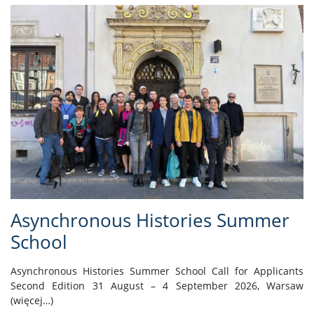
Asynchronous Histories Summer
School
Asynchronous Histories Summer School Call for Applicants
Second Edition 31 August – 4 September 2026, Warsaw
(więcej…)