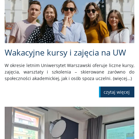
Wakacyjne kursy i zajęcia na UW
W okresie letnim Uniwersytet Warszawski oferuje liczne kursy,
zajęcia, warsztaty i szkolenia – skierowane zarówno do
społeczności akademickiej, jak i osób spoza uczelni. (więcej…)
czytaj więcej