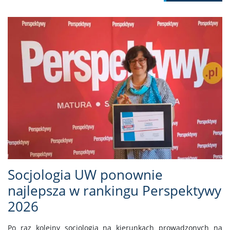
Socjologia UW ponownie
najlepsza w rankingu Perspektywy
2026
Po raz kolejny socjologia na kierunkach prowadzonych na