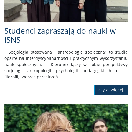
Studenci zapraszają do nauki w
ISNS
„Socjologia stosowana i antropologia społeczna” to studia
oparte na interdyscyplinarności i praktycznym wykorzystaniu
nauk społecznych. Kierunek łączy w sobie perspektywy
socjologii, antropologii, psychologii, pedagogiki, historii i
filozofii, tworząc przestrzeń ...
czytaj więcej