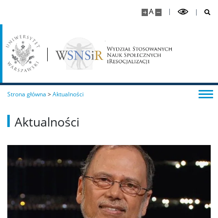
A
Strona główna
>
Aktualności
Aktualności