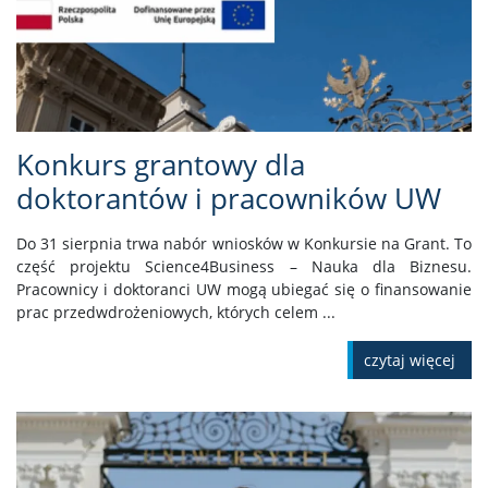
Konkurs grantowy dla
doktorantów i pracowników UW
Do 31 sierpnia trwa nabór wniosków w Konkursie na Grant. To
część projektu Science4Business – Nauka dla Biznesu.
Pracownicy i doktoranci UW mogą ubiegać się o finansowanie
prac przedwdrożeniowych, których celem ...
czytaj więcej