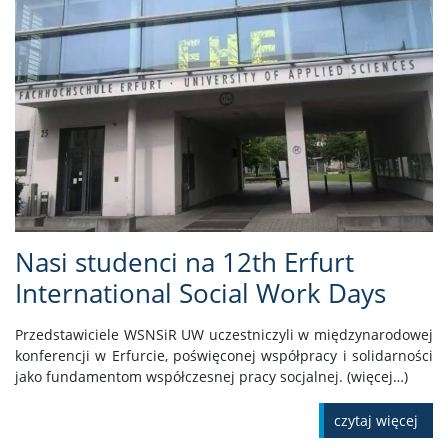
Nasi studenci na 12th Erfurt
International Social Work Days
Przedstawiciele WSNSiR UW uczestniczyli w międzynarodowej
konferencji w Erfurcie, poświęconej współpracy i solidarności
jako fundamentom współczesnej pracy socjalnej. (więcej…)
czytaj więcej