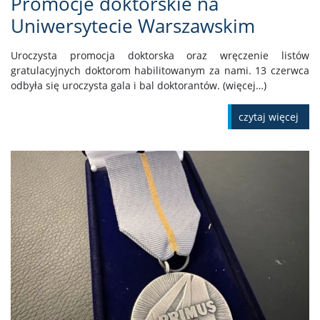
Promocje doktorskie na
Uniwersytecie Warszawskim
Uroczysta promocja doktorska oraz wręczenie listów
gratulacyjnych doktorom habilitowanym za nami. 13 czerwca
odbyła się uroczysta gala i bal doktorantów. (więcej…)
czytaj więcej