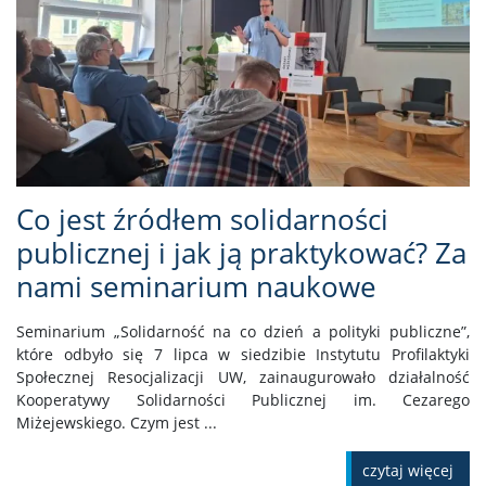
Co jest źródłem solidarności
publicznej i jak ją praktykować? Za
nami seminarium naukowe
Seminarium „Solidarność na co dzień a polityki publiczne”,
które odbyło się 7 lipca w siedzibie Instytutu Profilaktyki
Społecznej Resocjalizacji UW, zainaugurowało działalność
Kooperatywy Solidarności Publicznej im. Cezarego
Miżejewskiego. Czym jest ...
czytaj więcej