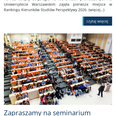
Uniwersytecie Warszawskim zajęła pierwsze miejsce w
Rankingu Kierunków Studiów Perspektywy 2026. (więcej…)
czytaj więcej
Zapraszamy na seminarium