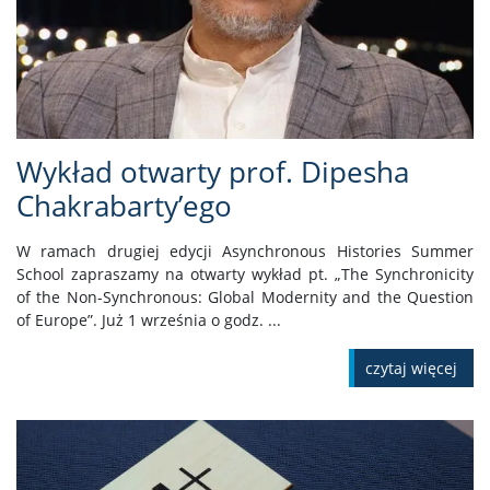
Wykład otwarty prof. Dipesha
Chakrabarty’ego
W ramach drugiej edycji Asynchronous Histories Summer
School zapraszamy na otwarty wykład pt. „The Synchronicity
of the Non-Synchronous: Global Modernity and the Question
of Europe”. Już 1 września o godz. ...
czytaj więcej