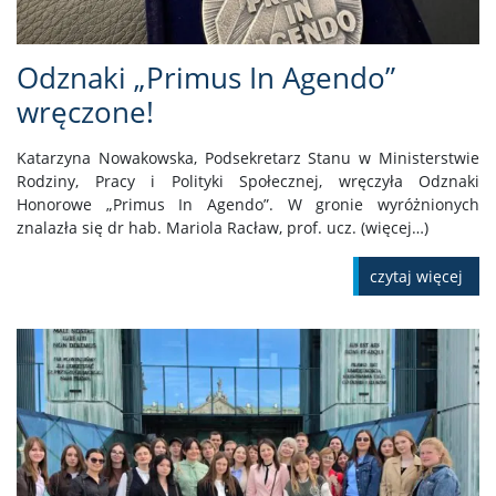
Odznaki „Primus In Agendo”
wręczone!
Katarzyna Nowakowska, Podsekretarz Stanu w Ministerstwie
Rodziny, Pracy i Polityki Społecznej, wręczyła Odznaki
Honorowe „Primus In Agendo”. W gronie wyróżnionych
znalazła się dr hab. Mariola Racław, prof. ucz. (więcej…)
czytaj więcej