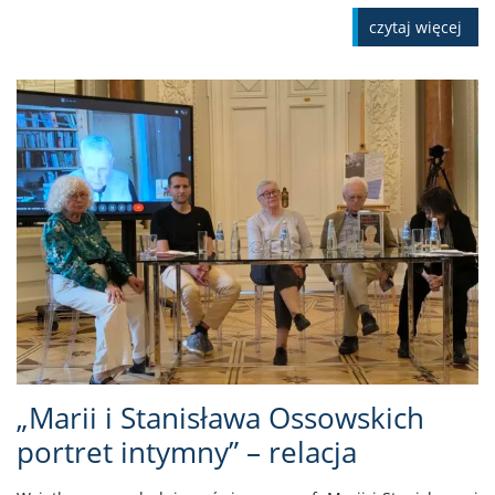
czytaj więcej
„Marii i Stanisława Ossowskich
portret intymny” – relacja